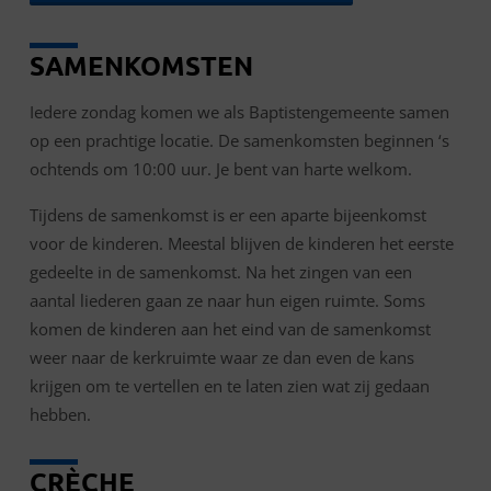
SAMENKOMSTEN
Iedere zondag komen we als Baptistengemeente samen
op een prachtige locatie. De samenkomsten beginnen ‘s
ochtends om 10:00 uur. Je bent van harte welkom.
Tijdens de samenkomst is er een aparte bijeenkomst
voor de kinderen. Meestal blijven de kinderen het eerste
gedeelte in de samenkomst. Na het zingen van een
aantal liederen gaan ze naar hun eigen ruimte. Soms
komen de kinderen aan het eind van de samenkomst
weer naar de kerkruimte waar ze dan even de kans
krijgen om te vertellen en te laten zien wat zij gedaan
hebben.
CRÈCHE