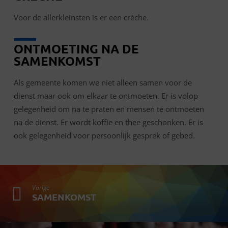
Voor de allerkleinsten is er een crèche.
ONTMOETING NA DE
SAMENKOMST
Als gemeente komen we niet alleen samen voor de
dienst maar ook om elkaar te ontmoeten. Er is volop
gelegenheid om na te praten en mensen te ontmoeten
na de dienst. Er wordt koffie en thee geschonken. Er is
ook gelegenheid voor persoonlijk gesprek of gebed.
Vorige
SAMENKOMST