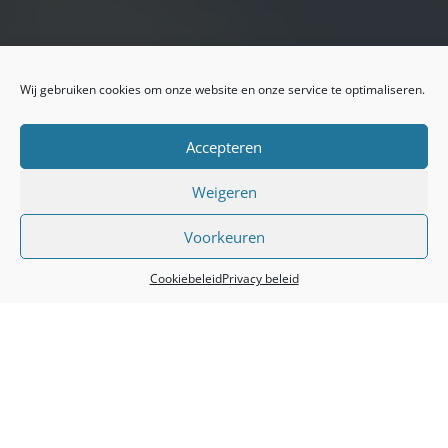
Wij gebruiken cookies om onze website en onze service te optimaliseren.
Accepteren
Weigeren
Voorkeuren
Cookiebeleid
Privacy beleid