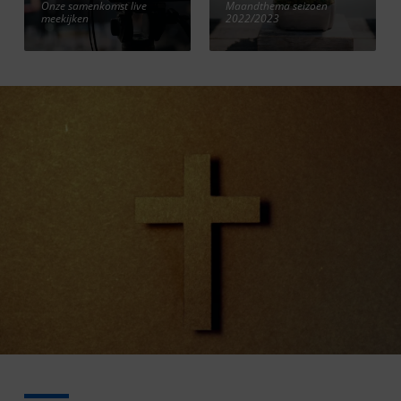
Onze samenkomst live
Maandthema seizoen
meekijken
2022/2023