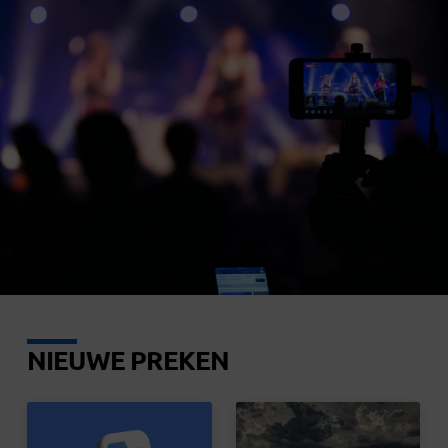
NIEUWE PREKEN