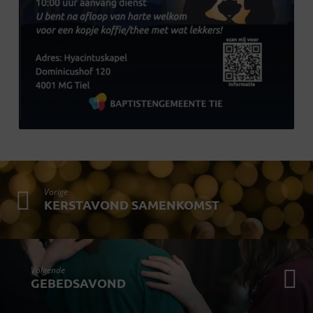
Vorige
KERSTAVOND SAMENKOMST
Volgende
GEBEDSAVOND