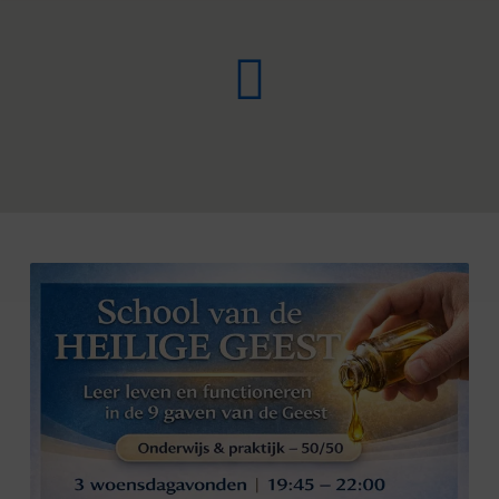
SCHOOL
VAN
DE
HEILIGE
GEEST