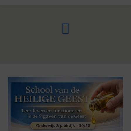
SCHOOL
VAN
DE
HEILIGE
GEEST