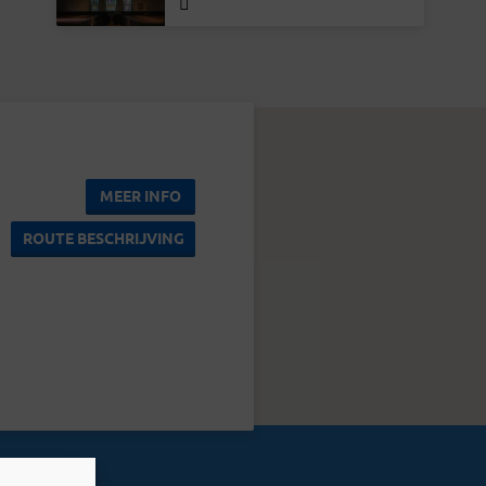
MEER INFO
ROUTE BESCHRIJVING