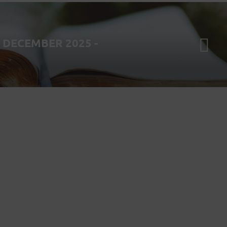
DECEMBER 2025 -