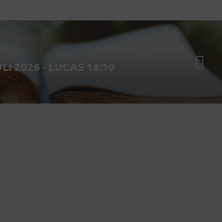
LI 2026 - LUCAS 16:10