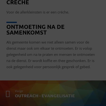
CRÈCHE
Voor de allerkleinsten is er een crèche.
ONTMOETING NA DE
SAMENKOMST
Als gemeente komen we niet alleen samen voor de
dienst maar ook om elkaar te ontmoeten. Er is volop
gelegenheid om na te praten en mensen te ontmoeten
na de dienst. Er wordt koffie en thee geschonken. Er is
ook gelegenheid voor persoonlijk gesprek of gebed.
Vorige
OUTREACH - EVANGELISATIE