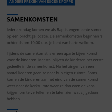
ANDERE PREKEN VAN EUGENE POPPE
SAMENKOMSTEN
Iedere zondag komen we als Baptistengemeente samen
op een prachtige locatie. De samenkomsten beginnen ‘s
ochtends om 10:00 uur. Je bent van harte welkom.
Tijdens de samenkomst is er een aparte bijeenkomst
voor de kinderen. Meestal blijven de kinderen het eerste
gedeelte in de samenkomst. Na het zingen van een
aantal liederen gaan ze naar hun eigen ruimte. Soms
komen de kinderen aan het eind van de samenkomst
weer naar de kerkruimte waar ze dan even de kans
krijgen om te vertellen en te laten zien wat zij gedaan
hebben.