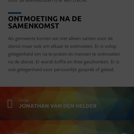
ONTMOETING NA DE
SAMENKOMST
Als gemeente komen we niet alleen samen voor de
dienst maar ook om elkaar te ontmoeten. Er is volop
gelegenheid om na te praten en mensen te ontmoeten
na de dienst. Er wordt koffie en thee geschonken. Er is
ook gelegenheid voor persoonlijk gesprek of gebed.
Vorige
JONATHAN VAN DEN HELDER
Volgende