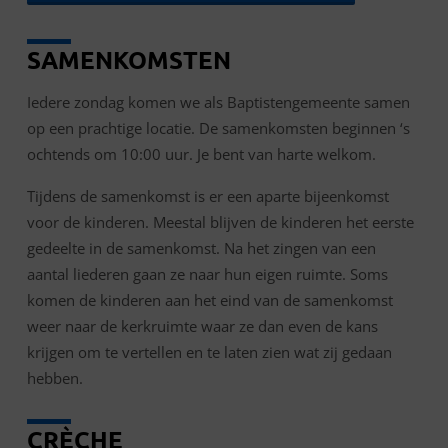
SAMENKOMSTEN
Iedere zondag komen we als Baptistengemeente samen
op een prachtige locatie. De samenkomsten beginnen ‘s
ochtends om 10:00 uur. Je bent van harte welkom.
Tijdens de samenkomst is er een aparte bijeenkomst
voor de kinderen. Meestal blijven de kinderen het eerste
gedeelte in de samenkomst. Na het zingen van een
aantal liederen gaan ze naar hun eigen ruimte. Soms
komen de kinderen aan het eind van de samenkomst
weer naar de kerkruimte waar ze dan even de kans
krijgen om te vertellen en te laten zien wat zij gedaan
hebben.
CRÈCHE