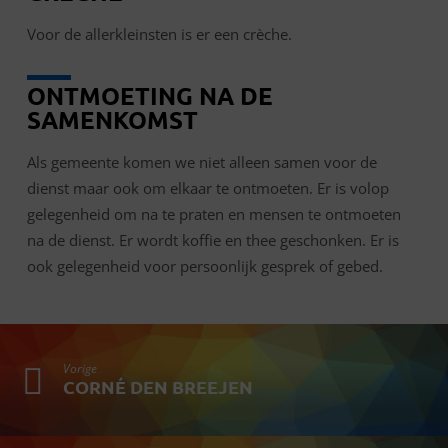
Voor de allerkleinsten is er een crèche.
ONTMOETING NA DE
SAMENKOMST
Als gemeente komen we niet alleen samen voor de
dienst maar ook om elkaar te ontmoeten. Er is volop
gelegenheid om na te praten en mensen te ontmoeten
na de dienst. Er wordt koffie en thee geschonken. Er is
ook gelegenheid voor persoonlijk gesprek of gebed.
Vorige
CORNÉ DEN BREEJEN