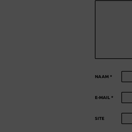
NAAM
*
E-MAIL
*
SITE