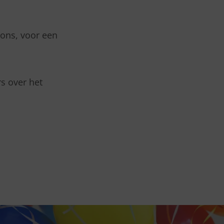
 ons, voor een
s over het