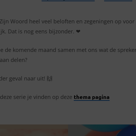
n Zijn Woord heel veel beloften en zegeningen op voor
jk. Dat is nog eens bijzonder. ❤
lie de komende maand samen met ons wat de spreker
aan delen?
der geval naar uit! 🙌
 deze serie je vinden op deze
thema pagina