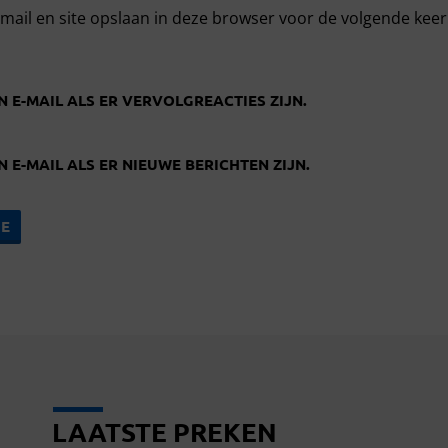
mail en site opslaan in deze browser voor de volgende kee
N E-MAIL ALS ER VERVOLGREACTIES ZIJN.
N E-MAIL ALS ER NIEUWE BERICHTEN ZIJN.
LAATSTE PREKEN