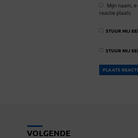
Mijn naam, e-
reactie plaats.
STUUR MIJ EE
STUUR MIJ EE
VOLGENDE