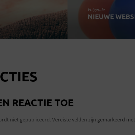
Volgende
NIEUWE WEBS
CTIES
EN REACTIE TOE
ordt niet gepubliceerd.
Vereiste velden zijn gemarkeerd me