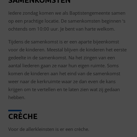
Iedere zondag komen we als Baptistengemeente samen
op een prachtige locatie. De samenkomsten beginnen ‘s
ochtends om 10:00 uur. Je bent van harte welkom.
Tijdens de samenkomst is er een aparte bijeenkomst
voor de kinderen. Meestal blijven de kinderen het eerste
gedeelte in de samenkomst. Na het zingen van een
aantal liederen gaan ze naar hun eigen ruimte. Soms
komen de kinderen aan het eind van de samenkomst
weer naar de kerkruimte waar ze dan even de kans
krijgen om te vertellen en te laten zien wat zij gedaan
hebben.
CRÈCHE
Voor de allerkleinsten is er een crèche.