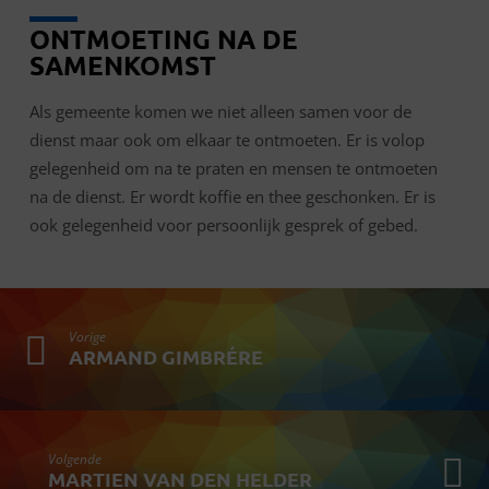
ONTMOETING NA DE
SAMENKOMST
Als gemeente komen we niet alleen samen voor de
dienst maar ook om elkaar te ontmoeten. Er is volop
gelegenheid om na te praten en mensen te ontmoeten
na de dienst. Er wordt koffie en thee geschonken. Er is
ook gelegenheid voor persoonlijk gesprek of gebed.
Vorige
ARMAND GIMBRÉRE
Volgende
MARTIEN VAN DEN HELDER