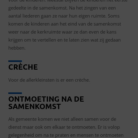
gedeelte in de samenkomst. Na het zingen van een
aantal liederen gaan ze naar hun eigen ruimte. Soms
komen de kinderen aan het eind van de samenkomst
weer naar de kerkruimte waar ze dan even de kans
krijgen om te vertellen en te laten zien wat zij gedaan
hebben.
CRÈCHE
Voor de allerkleinsten is er een crèche.
ONTMOETING NA DE
SAMENKOMST
Als gemeente komen we niet alleen samen voor de
dienst maar ook om elkaar te ontmoeten. Er is volop
gelegenheid om na te praten en mensen te ontmoeten