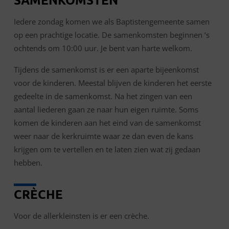
Iedere zondag komen we als Baptistengemeente samen
op een prachtige locatie. De samenkomsten beginnen ‘s
ochtends om 10:00 uur. Je bent van harte welkom.
Tijdens de samenkomst is er een aparte bijeenkomst
voor de kinderen. Meestal blijven de kinderen het eerste
gedeelte in de samenkomst. Na het zingen van een
aantal liederen gaan ze naar hun eigen ruimte. Soms
komen de kinderen aan het eind van de samenkomst
weer naar de kerkruimte waar ze dan even de kans
krijgen om te vertellen en te laten zien wat zij gedaan
hebben.
CRÈCHE
Voor de allerkleinsten is er een crèche.