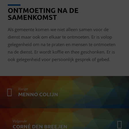
ONTMOETING NA DE
SAMENKOMST
Als gemeente komen we niet alleen samen voor de
dienst maar ook om elkaar te ontmoeten. Er is volop
gelegenheid om na te praten en mensen te ontmoeten
na de dienst. Er wordt koffie en thee geschonken. Er is
ook gelegenheid voor persoonlijk gesprek of gebed.
Vorige
MENNO COLIJN
Volgende
CORNÉ DEN BREEJEN