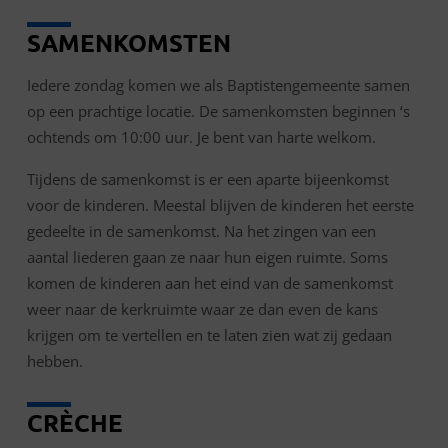
SAMENKOMSTEN
Iedere zondag komen we als Baptistengemeente samen
op een prachtige locatie. De samenkomsten beginnen ‘s
ochtends om 10:00 uur. Je bent van harte welkom.
Tijdens de samenkomst is er een aparte bijeenkomst
voor de kinderen. Meestal blijven de kinderen het eerste
gedeelte in de samenkomst. Na het zingen van een
aantal liederen gaan ze naar hun eigen ruimte. Soms
komen de kinderen aan het eind van de samenkomst
weer naar de kerkruimte waar ze dan even de kans
krijgen om te vertellen en te laten zien wat zij gedaan
hebben.
CRÈCHE