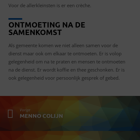
Voor de allerkleinsten is er een crèche.
ONTMOETING NA DE
SAMENKOMST
Als gemeente komen we niet alleen samen voor de
dienst maar ook om elkaar te ontmoeten. Er is volop
gelegenheid om na te praten en mensen te ontmoeten
na de dienst. Er wordt koffie en thee geschonken. Er is
ook gelegenheid voor persoonlijk gesprek of gebed.
Vorige
MENNO COLIJN