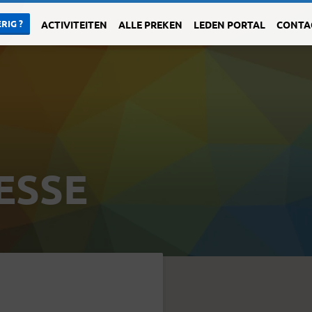
RIG ?
ACTIVITEITEN
ALLE PREKEN
LEDEN PORTAL
CONTA
ESSE