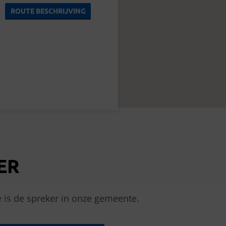
ROUTE BESCHRIJVING
ER
 is de spreker in onze gemeente.