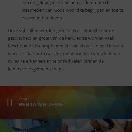
van de gelovigen. Ze helpen anderen om de
waarheden van Gods woord te begrijpen en toe te
passen in hun leven.
Deze vijf rollen worden gezien als essentieel voor de
gezondheid en groei van de kerk, en ze worden vaak
beschouwd als complementair aan elkaar. In veel kerken
wordt er dan ook naar gestreefd om deze verschillende
rollen te erkennen en te ontwikkelen binnen de
leiderschapsgemeenschap.
Vorige
BENJAMIN JESSE
Volgende