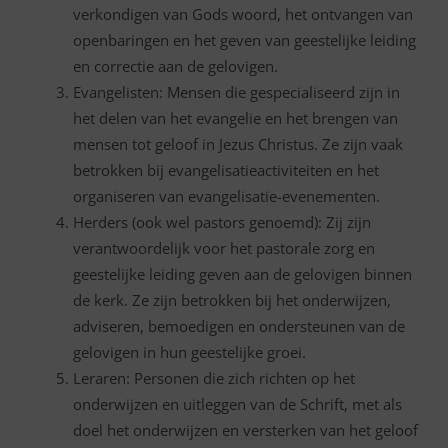
verkondigen van Gods woord, het ontvangen van
openbaringen en het geven van geestelijke leiding
en correctie aan de gelovigen.
Evangelisten: Mensen die gespecialiseerd zijn in
het delen van het evangelie en het brengen van
mensen tot geloof in Jezus Christus. Ze zijn vaak
betrokken bij evangelisatieactiviteiten en het
organiseren van evangelisatie-evenementen.
Herders (ook wel pastors genoemd): Zij zijn
verantwoordelijk voor het pastorale zorg en
geestelijke leiding geven aan de gelovigen binnen
de kerk. Ze zijn betrokken bij het onderwijzen,
adviseren, bemoedigen en ondersteunen van de
gelovigen in hun geestelijke groei.
Leraren: Personen die zich richten op het
onderwijzen en uitleggen van de Schrift, met als
doel het onderwijzen en versterken van het geloof