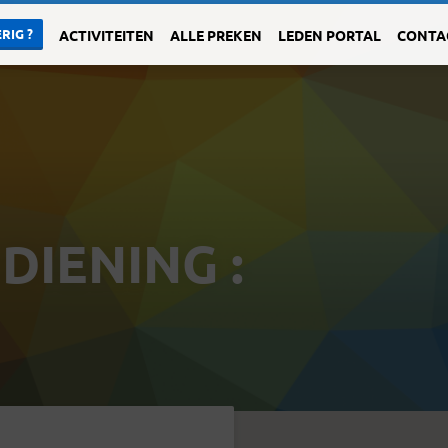
RIG ?
ACTIVITEITEN
ALLE PREKEN
LEDEN PORTAL
CONTA
DIENING :