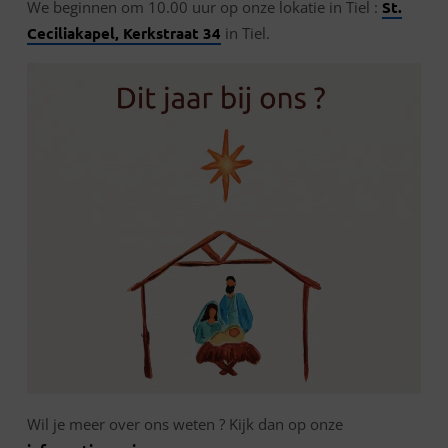
We beginnen om 10.00 uur op onze lokatie in Tiel :
St.
Ceciliakapel, Kerkstraat 34
in Tiel.
Wil je meer over ons weten ? Kijk dan op onze