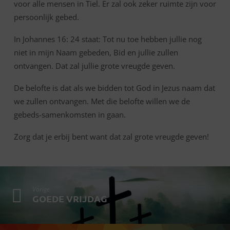
voor alle mensen in Tiel. Er zal ook zeker ruimte zijn voor
persoonlijk gebed.
In Johannes 16: 24 staat: Tot nu toe hebben jullie nog
niet in mijn Naam gebeden, Bid en jullie zullen
ontvangen. Dat zal jullie grote vreugde geven.
De belofte is dat als we bidden tot God in Jezus naam dat
we zullen ontvangen. Met die belofte willen we de
gebeds-samenkomsten in gaan.
Zorg dat je erbij bent want dat zal grote vreugde geven!
Vorige
GOEDE VRIJDAG