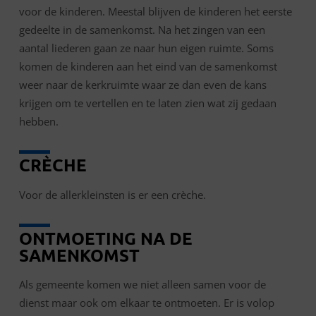
voor de kinderen. Meestal blijven de kinderen het eerste
gedeelte in de samenkomst. Na het zingen van een
aantal liederen gaan ze naar hun eigen ruimte. Soms
komen de kinderen aan het eind van de samenkomst
weer naar de kerkruimte waar ze dan even de kans
krijgen om te vertellen en te laten zien wat zij gedaan
hebben.
CRÈCHE
Voor de allerkleinsten is er een crèche.
ONTMOETING NA DE
SAMENKOMST
Als gemeente komen we niet alleen samen voor de
dienst maar ook om elkaar te ontmoeten. Er is volop