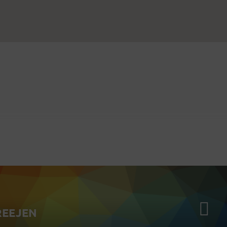
REEJEN