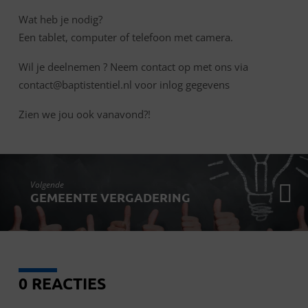
Wat heb je nodig?
Een tablet, computer of telefoon met camera.
Wil je deelnemen ? Neem contact op met ons via
contact@baptistentiel.nl voor inlog gegevens
Zien we jou ook vanavond?!
Volgende
GEMEENTE VERGADERING
0 REACTIES