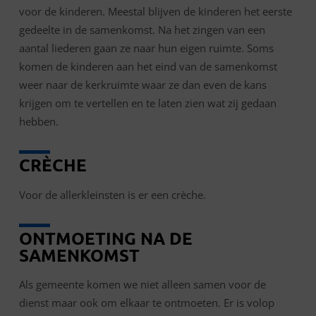
voor de kinderen. Meestal blijven de kinderen het eerste
gedeelte in de samenkomst. Na het zingen van een
aantal liederen gaan ze naar hun eigen ruimte. Soms
komen de kinderen aan het eind van de samenkomst
weer naar de kerkruimte waar ze dan even de kans
krijgen om te vertellen en te laten zien wat zij gedaan
hebben.
CRÈCHE
Voor de allerkleinsten is er een crèche.
ONTMOETING NA DE
SAMENKOMST
Als gemeente komen we niet alleen samen voor de
dienst maar ook om elkaar te ontmoeten. Er is volop