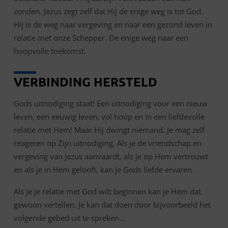
zonden. Jezus zegt zelf dat Hij de enige weg is tot God.
Hij is de weg naar vergeving en naar een gezond leven in
relatie met onze Schepper. De enige weg naar een
hoopvolle toekomst.
VERBINDING HERSTELD
Gods uitnodiging staat! Een uitnodiging voor een nieuw
leven, een eeuwig leven, vol hoop en in een liefdevolle
relatie met Hem! Maar Hij dwingt niemand. Je mag zelf
reageren op Zijn uitnodiging. Als je de vriendschap en
vergeving van Jezus aanvaardt, als je op Hem vertrouwt
en als je in Hem gelooft, kan je Gods liefde ervaren.
Als je je relatie met God wilt beginnen kan je Hem dat
gewoon vertellen. Je kan dat doen door bijvoorbeeld het
volgende gebed uit te spreken…