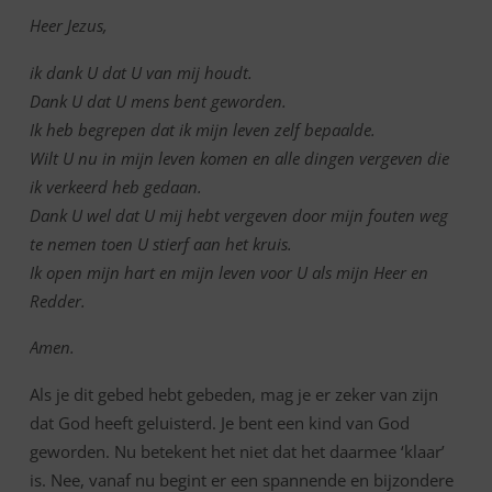
Heer Jezus,
ik dank U dat U van mij houdt.
Dank U dat U mens bent geworden.
Ik heb begrepen dat ik mijn leven zelf bepaalde.
Wilt U nu in mijn leven komen en alle dingen vergeven die
ik verkeerd heb gedaan.
Dank U wel dat U mij hebt vergeven door mijn fouten weg
te nemen toen U stierf aan het kruis.
Ik open mijn hart en mijn leven voor U als mijn Heer en
Redder.
Amen.
Als je dit gebed hebt gebeden, mag je er zeker van zijn
dat God heeft geluisterd. Je bent een kind van God
geworden. Nu betekent het niet dat het daarmee ‘klaar’
is. Nee, vanaf nu begint er een spannende en bijzondere