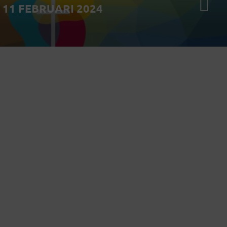
11 FEBRUARI 2024