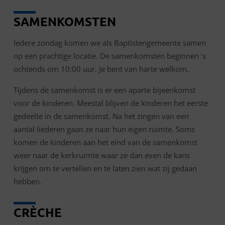
SAMENKOMSTEN
Iedere zondag komen we als Baptistengemeente samen
op een prachtige locatie. De samenkomsten beginnen ‘s
ochtends om 10:00 uur. Je bent van harte welkom.
Tijdens de samenkomst is er een aparte bijeenkomst
voor de kinderen. Meestal blijven de kinderen het eerste
gedeelte in de samenkomst. Na het zingen van een
aantal liederen gaan ze naar hun eigen ruimte. Soms
komen de kinderen aan het eind van de samenkomst
weer naar de kerkruimte waar ze dan even de kans
krijgen om te vertellen en te laten zien wat zij gedaan
hebben.
CRÈCHE