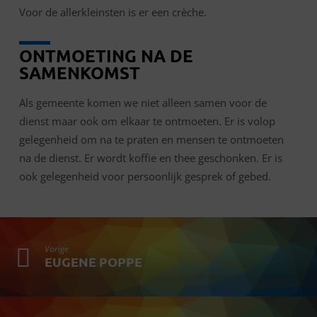
Voor de allerkleinsten is er een crèche.
ONTMOETING NA DE
SAMENKOMST
Als gemeente komen we niet alleen samen voor de
dienst maar ook om elkaar te ontmoeten. Er is volop
gelegenheid om na te praten en mensen te ontmoeten
na de dienst. Er wordt koffie en thee geschonken. Er is
ook gelegenheid voor persoonlijk gesprek of gebed.
Vorige
EUGENE POPPE