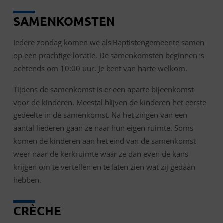
SAMENKOMSTEN
Iedere zondag komen we als Baptistengemeente samen
op een prachtige locatie. De samenkomsten beginnen ‘s
ochtends om 10:00 uur. Je bent van harte welkom.
Tijdens de samenkomst is er een aparte bijeenkomst
voor de kinderen. Meestal blijven de kinderen het eerste
gedeelte in de samenkomst. Na het zingen van een
aantal liederen gaan ze naar hun eigen ruimte. Soms
komen de kinderen aan het eind van de samenkomst
weer naar de kerkruimte waar ze dan even de kans
krijgen om te vertellen en te laten zien wat zij gedaan
hebben.
CRÈCHE