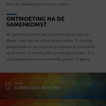
Voor de allerkleinsten is er een crèche.
ONTMOETING NA DE
SAMENKOMST
Als gemeente komen we niet alleen samen voor de
dienst maar ook om elkaar te ontmoeten. Er is volop
gelegenheid om na te praten en mensen te ontmoeten
na de dienst. Er wordt koffie en thee geschonken. Er is
ook gelegenheid voor persoonlijk gesprek of gebed.
Vorige
CORNÉ DEN BREEJEN