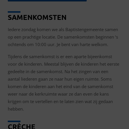
SAMENKOMSTEN
Iedere zondag komen we als Baptistengemeente samen
op een prachtige locatie. De samenkomsten beginnen ‘s
ochtends om 10:00 uur. Je bent van harte welkom.
Tijdens de samenkomst is er een aparte bijeenkomst
voor de kinderen. Meestal blijven de kinderen het eerste
gedeelte in de samenkomst. Na het zingen van een
aantal liederen gaan ze naar hun eigen ruimte. Soms
komen de kinderen aan het eind van de samenkomst
weer naar de kerkruimte waar ze dan even de kans
krijgen om te vertellen en te laten zien wat zij gedaan
hebben.
CRÈCHE