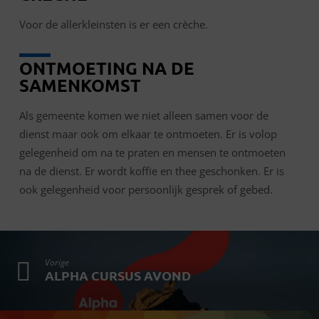
Voor de allerkleinsten is er een crèche.
ONTMOETING NA DE
SAMENKOMST
Als gemeente komen we niet alleen samen voor de
dienst maar ook om elkaar te ontmoeten. Er is volop
gelegenheid om na te praten en mensen te ontmoeten
na de dienst. Er wordt koffie en thee geschonken. Er is
ook gelegenheid voor persoonlijk gesprek of gebed.
Vorige
ALPHA CURSUS AVOND