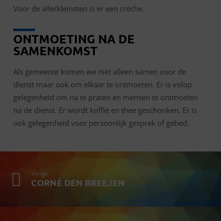
Voor de allerkleinsten is er een crèche.
ONTMOETING NA DE
SAMENKOMST
Als gemeente komen we niet alleen samen voor de
dienst maar ook om elkaar te ontmoeten. Er is volop
gelegenheid om na te praten en mensen te ontmoeten
na de dienst. Er wordt koffie en thee geschonken. Er is
ook gelegenheid voor persoonlijk gesprek of gebed.
Vorige
CORNÉ DEN BREEJEN