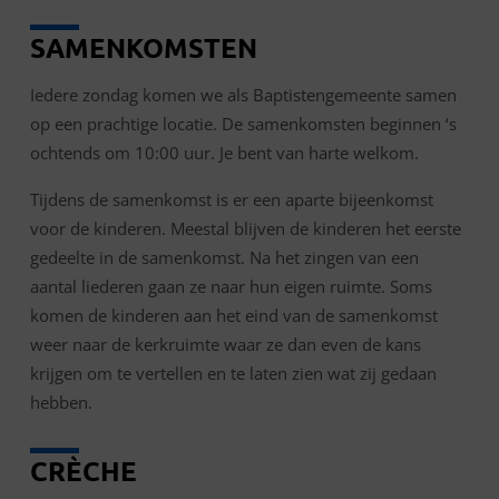
SAMENKOMSTEN
Iedere zondag komen we als Baptistengemeente samen
op een prachtige locatie. De samenkomsten beginnen ‘s
ochtends om 10:00 uur. Je bent van harte welkom.
Tijdens de samenkomst is er een aparte bijeenkomst
voor de kinderen. Meestal blijven de kinderen het eerste
gedeelte in de samenkomst. Na het zingen van een
aantal liederen gaan ze naar hun eigen ruimte. Soms
komen de kinderen aan het eind van de samenkomst
weer naar de kerkruimte waar ze dan even de kans
krijgen om te vertellen en te laten zien wat zij gedaan
hebben.
CRÈCHE