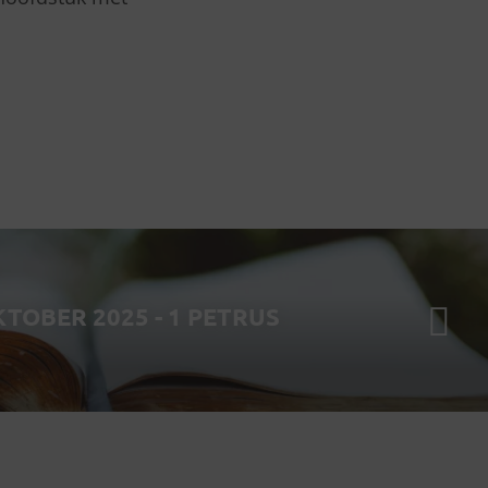
KTOBER 2025 - 1 PETRUS