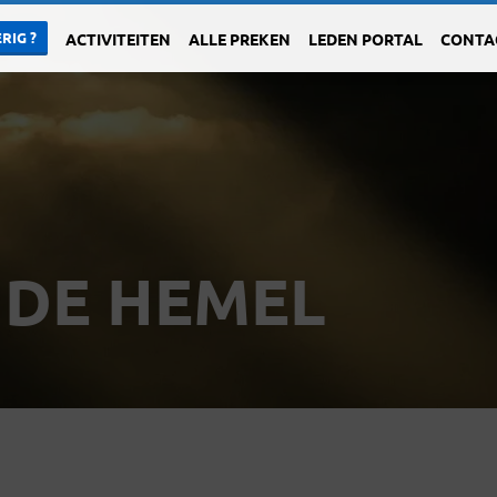
RIG ?
ACTIVITEITEN
ALLE PREKEN
LEDEN PORTAL
CONTA
NDE HEMEL