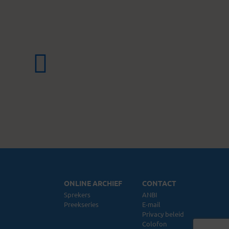
ONLINE ARCHIEF
CONTACT
Sprekers
ANBI
Preekseries
E-mail
Privacy beleid
Colofon