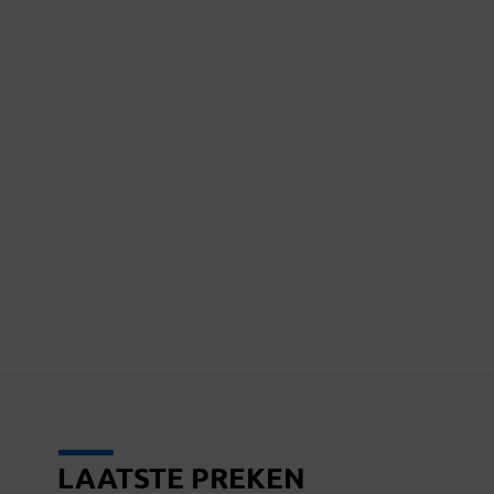
LAATSTE PREKEN