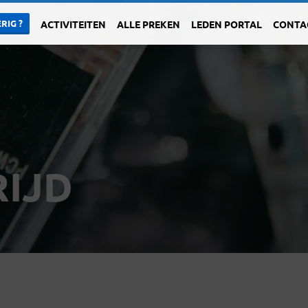
RIG ?
ACTIVITEITEN
ALLE PREKEN
LEDEN PORTAL
CONTA
IJD