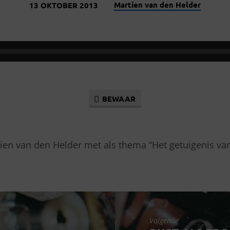
Martien van den Helder
13 OKTOBER 2013
BEWAAR
ien van den Helder met als thema “Het getuigenis va
Volgende