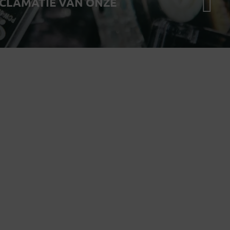
OCLAMATIE VAN ONZE