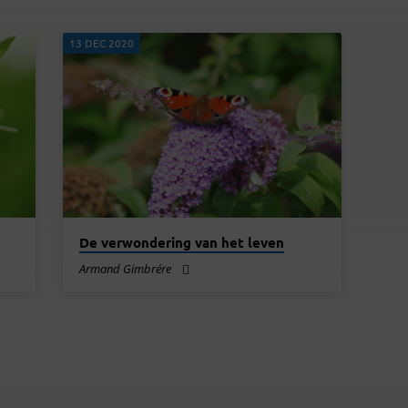
13 DEC 2020
De verwondering van het leven
Armand Gimbrére