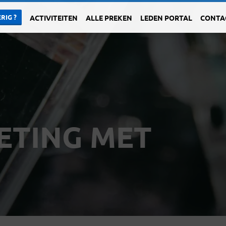
RIG ?
ACTIVITEITEN
ALLE PREKEN
LEDEN PORTAL
CONTA
ETING MET