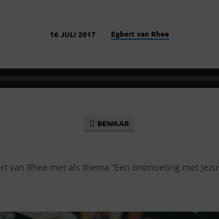
Egbert van Rhee
16 JULI 2017
BEWAAR
rt van Rhee met als thema “Een ontmoeting met Jezu