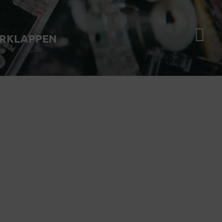
ERKLAPPEN