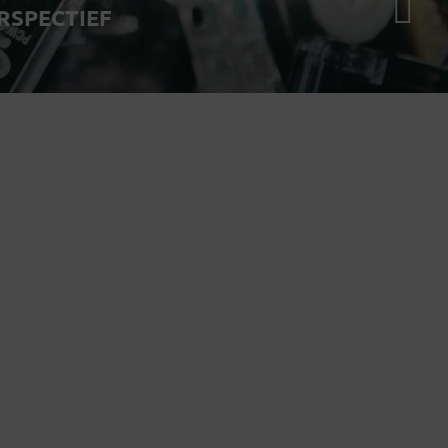
RSPECTIEF