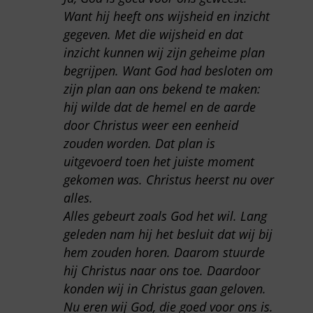
Want hij heeft ons wijsheid en inzicht
gegeven. Met die wijsheid en dat
inzicht kunnen wij zijn geheime plan
begrijpen. Want God had besloten om
zijn plan aan ons bekend te maken:
hij wilde dat de hemel en de aarde
door Christus weer een eenheid
zouden worden. Dat plan is
uitgevoerd toen het juiste moment
gekomen was. Christus heerst nu over
alles.
Alles gebeurt zoals God het wil. Lang
geleden nam hij het besluit dat wij bij
hem zouden horen. Daarom stuurde
hij Christus naar ons toe. Daardoor
konden wij in Christus gaan geloven.
Nu eren wij God, die goed voor ons is.