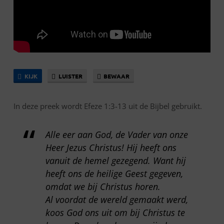
KIJK
LUISTER
BEWAAR
In deze preek wordt Efeze 1:3-13 uit de Bijbel gebruikt.
Alle eer aan God, de Vader van onze
Heer Jezus Christus! Hij heeft ons
vanuit de hemel gezegend. Want hij
heeft ons de heilige Geest gegeven,
omdat we bij Christus horen.
Al voordat de wereld gemaakt werd,
koos God ons uit om bij Christus te