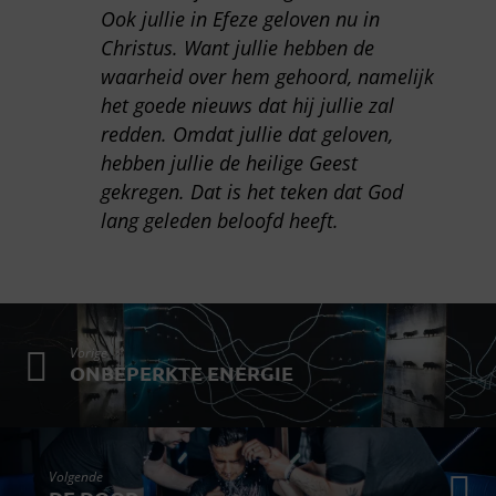
Ook jullie in Efeze geloven nu in
Christus. Want jullie hebben de
waarheid over hem gehoord, namelijk
het goede nieuws dat hij jullie zal
redden. Omdat jullie dat geloven,
hebben jullie de heilige Geest
gekregen. Dat is het teken dat God
lang geleden beloofd heeft.
Vorige
ONBEPERKTE ENERGIE
Volgende