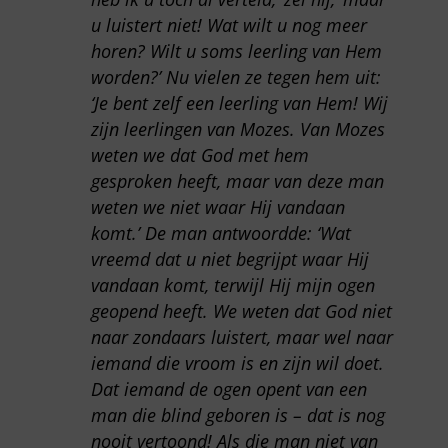
u luistert niet! Wat wilt u nog meer
horen? Wilt u soms leerling van Hem
worden?’ Nu vielen ze tegen hem uit:
‘Je bent zelf een leerling van Hem! Wij
zijn leerlingen van Mozes. Van Mozes
weten we dat God met hem
gesproken heeft, maar van deze man
weten we niet waar Hij vandaan
komt.’ De man antwoordde: ‘Wat
vreemd dat u niet begrijpt waar Hij
vandaan komt, terwijl Hij mijn ogen
geopend heeft. We weten dat God niet
naar zondaars luistert, maar wel naar
iemand die vroom is en zijn wil doet.
Dat iemand de ogen opent van een
man die blind geboren is – dat is nog
nooit vertoond! Als die man niet van