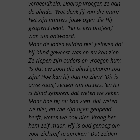
verdeeldheid. Daarop vroegen ze aan
de blinde: ‘Wat denk jij van die man?
Het zijn immers jouw ogen die Hij
geopend heeft.’ ‘Hij is een profeet,’
was zijn antwoord.
Maar de Joden wilden niet geloven dat
hij blind geweest was en nu kon zien.
Ze riepen zijn ouders en vroegen hun:
‘Is dat uw zoon die blind geboren zou
zijn? Hoe kan hij dan nu zien?’ ‘Dit is
onze zoon,’ zeiden zijn ouders, ‘en hij
is blind geboren, dat weten we zeker.
Maar hoe hij nu kan zien, dat weten
we niet, en wie zijn ogen geopend
heeft, weten we ook niet. Vraag het
hem zelf maar. Hij is oud genoeg om
voor zichzelf te spreken.’ Dat zeiden