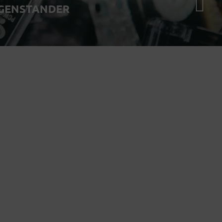
EGENSTANDER