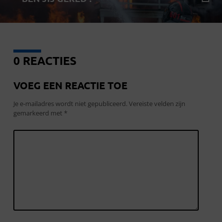
0 REACTIES
VOEG EEN REACTIE TOE
Je e-mailadres wordt niet gepubliceerd.
Vereiste velden zijn
gemarkeerd met
*