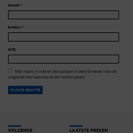
NAAM
*
E-MAIL
*
SITE
Mijn naam, e-mail en site opslaan in deze browser voor de
volgende keer wanneer ik een reactie plaats.
VOLGENDE
LAATSTE PREKEN