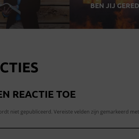
BEN JIJ GERED
CTIES
EN REACTIE TOE
ordt niet gepubliceerd.
Vereiste velden zijn gemarkeerd me