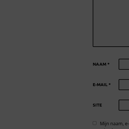
NAAM
*
E-MAIL
*
SITE
Mijn naam, e-