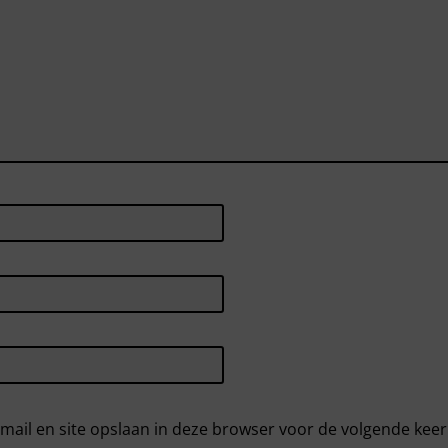
mail en site opslaan in deze browser voor de volgende kee