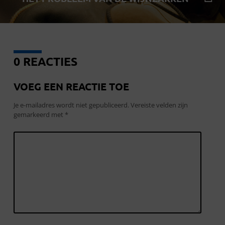
0 REACTIES
VOEG EEN REACTIE TOE
Je e-mailadres wordt niet gepubliceerd.
Vereiste velden zijn
gemarkeerd met
*