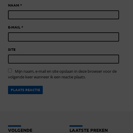
NAAM
*
E-MAIL
*
SITE
Mijn naam, e-mail en site opslaan in deze browser voor de
volgende keer wanneer ik een reactie plaats.
VOLGENDE
LAATSTE PREKEN