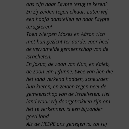
ons zijn naar Egypte terug te keren?
En zij zeiden tegen elkaar: Laten wij
een hoofd aanstellen en naar Egypte
terugkeren!
Toen wierpen Mozes en Aäron zich
met hun gezicht ter aarde, voor heel
de verzamelde gemeenschap van de
Israëlieten.
En Jozua, de zoon van Nun, en Kaleb,
de zoon van Jefunne, twee van hen die
het land verkend hadden, scheurden
hun kleren, en zeiden tegen heel de
gemeenschap van de Israëlieten: Het
land waar wij doorgetrokken zijn om
het te verkennen, is een bijzonder
goed land.
Als de HEERE ons genegen is, zal Hij