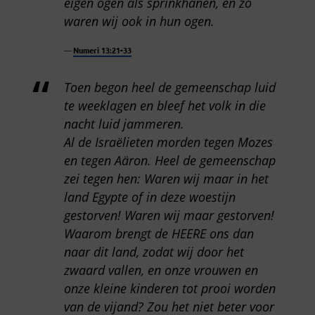
eigen ogen als sprinkhanen, en zo
waren wij ook in hun ogen.
Numeri 13:21-33
Toen begon heel de gemeenschap luid
te weeklagen en bleef het volk in die
nacht luid jammeren.
Al de Israëlieten morden tegen Mozes
en tegen Aäron. Heel de gemeenschap
zei tegen hen: Waren wij maar in het
land Egypte of in deze woestijn
gestorven! Waren wij maar gestorven!
Waarom brengt de HEERE ons dan
naar dit land, zodat wij door het
zwaard vallen, en onze vrouwen en
onze kleine kinderen tot prooi worden
van de vijand? Zou het niet beter voor