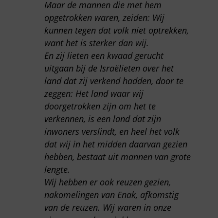
Maar de mannen die met hem
opgetrokken waren, zeiden: Wij
kunnen tegen dat volk niet optrekken,
want het is sterker dan wij.
En zij lieten een kwaad gerucht
uitgaan bij de Israëlieten over het
land dat zij verkend hadden, door te
zeggen: Het land waar wij
doorgetrokken zijn om het te
verkennen, is een land dat zijn
inwoners verslindt, en heel het volk
dat wij in het midden daarvan gezien
hebben, bestaat uit mannen van grote
lengte.
Wij hebben er ook reuzen gezien,
nakomelingen van Enak, afkomstig
van de reuzen. Wij waren in onze