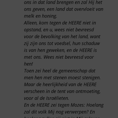
ons in dat land brengen en zal Hij het
ons geven, een land dat overvloeit van
melk en honing.
Alleen, kom tegen de HEERE niet in
opstand, en u, wees niet bevreesd
voor de bevolking van het land, want
zij zijn ons tot voedsel, hun schaduw
is van hen geweken, en de HEERE is
met ons. Wees niet bevreesd voor
hen!
Toen zei heel de gemeenschap dat
men hen met stenen moest stenigen.
Maar de heerlijkheid van de HEERE
verscheen in de tent van ontmoeting,
voor al de Israëlieten.
En de HEERE zei tegen Mozes: Hoelang
zal dit volk Mij nog verwerpen? En