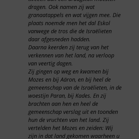
dragen. Ook namen zij wat
granaatappels en wat vijgen mee. Die
plaats noemde men het dal Eskol
vanwege de tros die de Israëlieten
daar afgesneden hadden.
Daarna keerden zij terug van het
verkennen van het land, na verloop
van veertig dagen.
Zij gingen op weg en kwamen bij
Mozes en bij Aäron, en bij heel de
gemeenschap van de Israëlieten, in de
woestijn Paran, bij Kades. En zij
brachten aan hen en heel de
gemeenschap verslag uit en toonden
hun de vruchten van het land. Zij
vertelden het Mozes en zeiden: Wij
zijn in dat land gekomen waarheen u