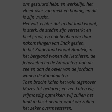
ons gestuurd hebt, en werkelijk, het
vloeit over van melk en honing, en dit
is zijn vrucht.
Het volk echter dat in dat land woont,
is sterk, de steden zijn versterkt en
heel groot, en ook hebben wij daar
nakomelingen van Enak gezien.
In het Zuiderland woont Amalek, in
het bergland wonen de Hethieten, de
Jebusieten en de Amorieten, aan de
zee en aan de oever van de Jordaan
wonen de Kanaänieten.
Toen bracht Kaleb het volk tegenover
Mozes tot bedaren, en zei: Laten wij
vrijmoedig optrekken, wij zullen het
land in bezit nemen, want wij zullen
het zeker overmeesteren.