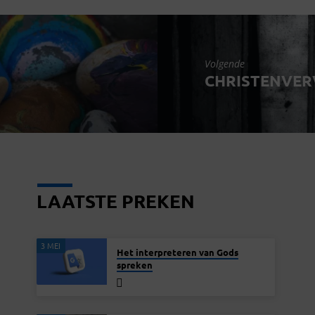
Volgende
CHRISTENVER
LAATSTE PREKEN
3 MEI
Het interpreteren van Gods
spreken