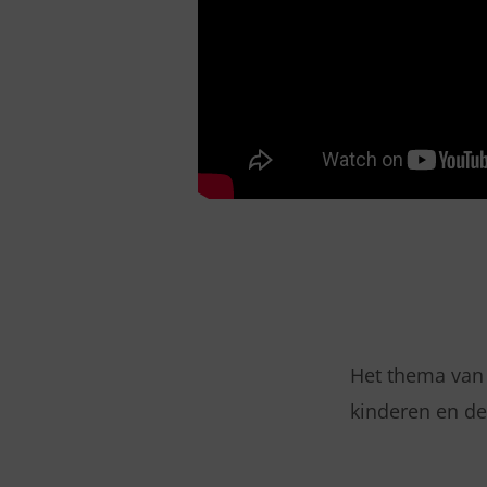
Het thema van 
kinderen en de