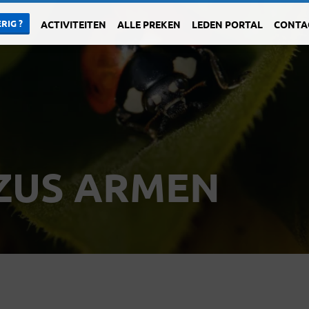
RIG ?
ACTIVITEITEN
ALLE PREKEN
LEDEN PORTAL
CONTA
EZUS ARMEN