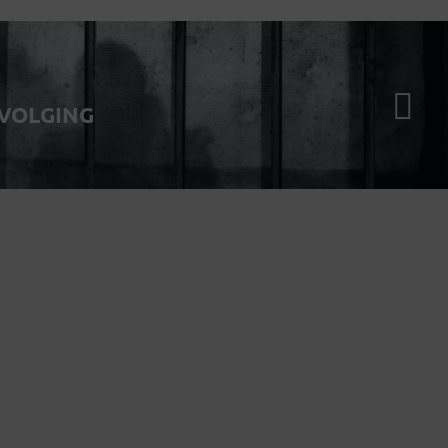
VOLGING