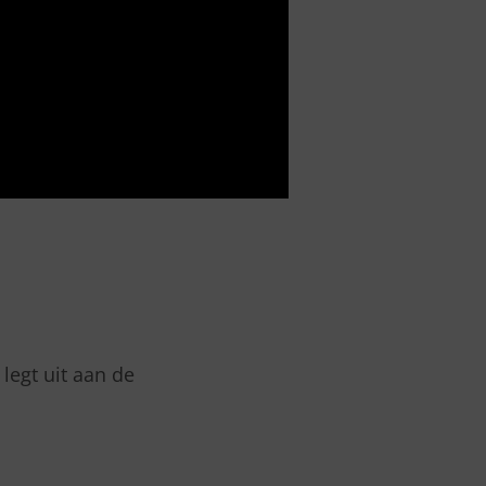
legt uit aan de