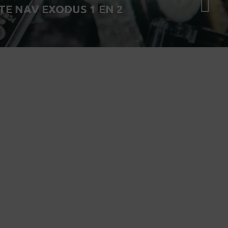
TE NAV EXODUS 1 EN 2