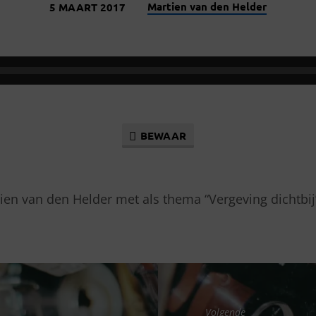
Martien van den Helder
5 MAART 2017
BEWAAR
ien van den Helder met als thema “Vergeving dichtbij
Volgende