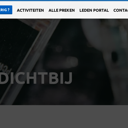
RIG ?
ACTIVITEITEN
ALLE PREKEN
LEDEN PORTAL
CONTA
DICHTBIJ