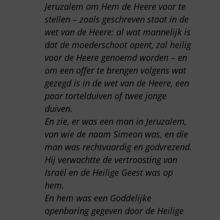
Jeruzalem om Hem de Heere voor te
stellen – zoals geschreven staat in de
wet van de Heere: al wat mannelijk is
dat de moederschoot opent, zal heilig
voor de Heere genoemd worden – en
om een offer te brengen volgens wat
gezegd is in de wet van de Heere, een
paar tortelduiven of twee jonge
duiven.
En zie, er was een man in Jeruzalem,
van wie de naam Simeon was, en die
man was rechtvaardig en godvrezend.
Hij verwachtte de vertroosting van
Israël en de Heilige Geest was op
hem.
En hem was een Goddelijke
openbaring gegeven door de Heilige