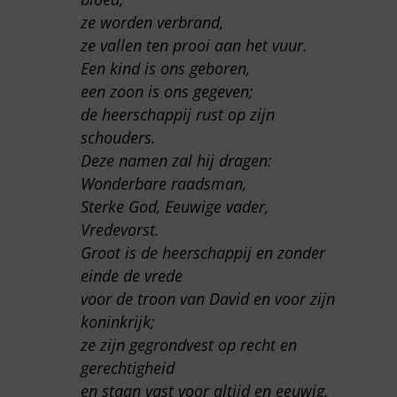
ze worden verbrand,
ze vallen ten prooi aan het vuur.
Een kind is ons geboren,
een zoon is ons gegeven;
de heerschappij rust op zijn
schouders.
Deze namen zal hij dragen:
Wonderbare raadsman,
Sterke God, Eeuwige vader,
Vredevorst.
Groot is de heerschappij en zonder
einde de vrede
voor de troon van David en voor zijn
koninkrijk;
ze zijn gegrondvest op recht en
gerechtigheid
en staan vast voor altijd en eeuwig.