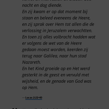
nacht en dag diende.
En zij kwam er op dat moment bij
staan en beleed eveneens de Heere,
en zij sprak over Hem tot allen die de
verlossing in Jeruzalem verwachtten.
En toen zij alles volbracht hadden wat
er volgens de wet van de Heere
gedaan moest worden, keerden zij
terug naar Galilea, naar hun stad
Nazareth.
En het Kind groeide op en Het werd
gesterkt in de geest en vervuld met
wijsheid, en de genade van God was
op Hem.
Lucas 2:22-40