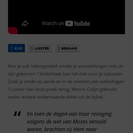
KIJK
LUISTER
BEWAAR
Ben je ook teleurgesteld omdat je verwachtingen niet uit
zijn gekomen ? Sinterklaas kan het niet voor je oplossen.
Zoek je vrede op aarde en in de mensen een welbehagen
? Luister dan deze preek terug. Menno Colijn gebruikt
onder andere onderstaande delen uit de bijbel.
En toen de dagen van haar reiniging
volgens de wet van Mozes vervuld
waren, brachten zij Hem naar