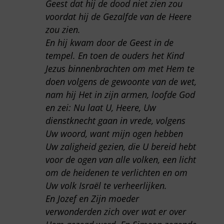
Geest dat hij de dood niet zien zou
voordat hij de Gezalfde van de Heere
zou zien.
En hij kwam door de Geest in de
tempel. En toen de ouders het Kind
Jezus binnenbrachten om met Hem te
doen volgens de gewoonte van de wet,
nam hij Het in zijn armen, loofde God
en zei: Nu laat U, Heere, Uw
dienstknecht gaan in vrede, volgens
Uw woord, want mijn ogen hebben
Uw zaligheid gezien, die U bereid hebt
voor de ogen van alle volken, een licht
om de heidenen te verlichten en om
Uw volk Israël te verheerlijken.
En Jozef en Zijn moeder
verwonderden zich over wat er over